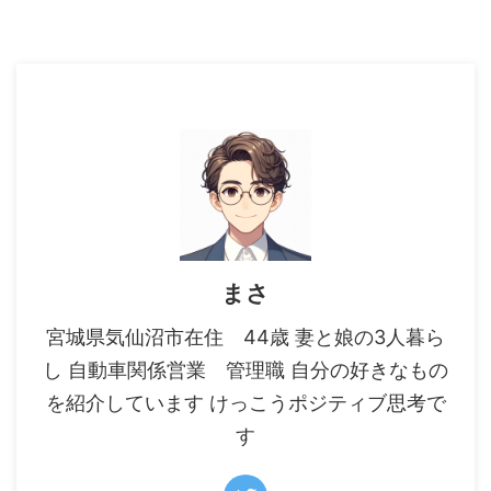
まさ
宮城県気仙沼市在住 44歳 妻と娘の3人暮ら
し 自動車関係営業 管理職 自分の好きなもの
を紹介しています けっこうポジティブ思考で
す