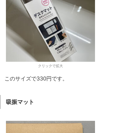
クリックで拡大
このサイズで330円です。
吸振マット