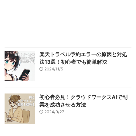
楽天トラベル予約エラーの原因と対処
法13選！初心者でも簡単解決
2024/11/5
初心者必見！クラウドワークスAIで副
業を成功させる方法
2024/9/27