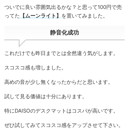
ついでに良い雰囲気出るかな？と思って100円で売
ってた
【ムーンライト】
を置いてみました。
静音化成功
これだけでも昨日までとは全然違う気がします。
スコスコ感も増しました。
高めの音が少し無くなったからだと思います。
試して見る価値は十分にあります。
特にDAISOのデスクマットはコスパが高いです。
ぜひ試してみてスコスコ感をアップさせて下さい。