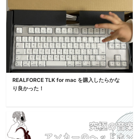
REALFORCE TLK for mac を購入したらかな
り良かった！