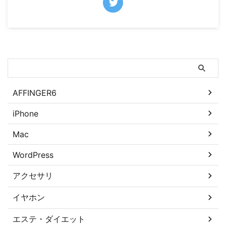
サイト内の知識を検索
AFFINGER6
iPhone
Mac
WordPress
アクセサリ
イヤホン
エステ・ダイエット