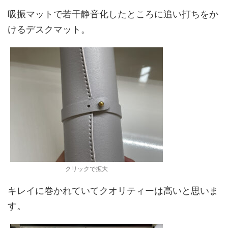
吸振マットで若干静音化したところに追い打ちをか
けるデスクマット。
クリックで拡大
キレイに巻かれていてクオリティーは高いと思いま
す。