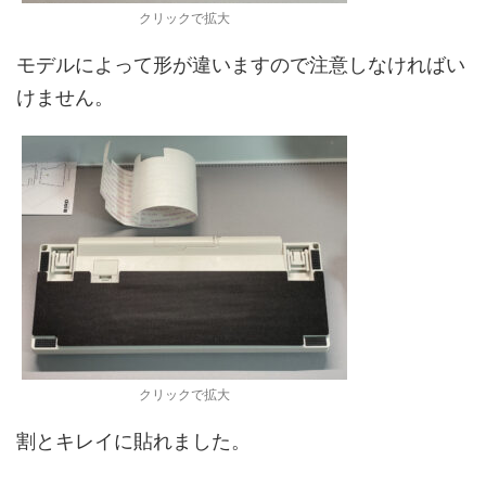
クリックで拡大
モデルによって形が違いますので注意しなければい
けません。
クリックで拡大
割とキレイに貼れました。