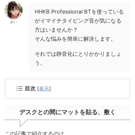
HHKB Professional BTを使っている
がイマイチタイピング音が気になる
あい
方はいませんか？
そんな悩みを簡単に解決します。
それでは静音化にとりかかりましょ
う。
目次
[
表示
]
デスクとの間にマットを貼る、敷く
この記事で紹介するのは