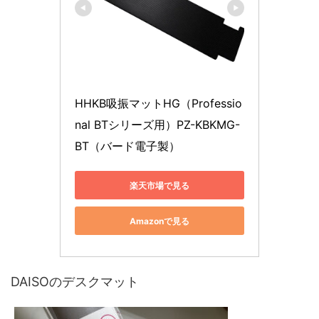
HHKB吸振マットHG（Professio
nal BTシリーズ用）PZ-KBKMG-
BT（バード電子製）
楽天市場で見る
Amazonで見る
DAISOのデスクマット