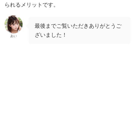
られるメリットです。
最後までご覧いただきありがとうご
ざいました！
あい
スポンサーリンク