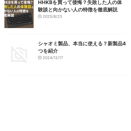
HHKBを買って後悔？失敗した人の体
験談と向かない人の特徴を徹底解説
2025/8/23
シャオミ製品、本当に使える？新製品4
つを紹介
2024/12/17