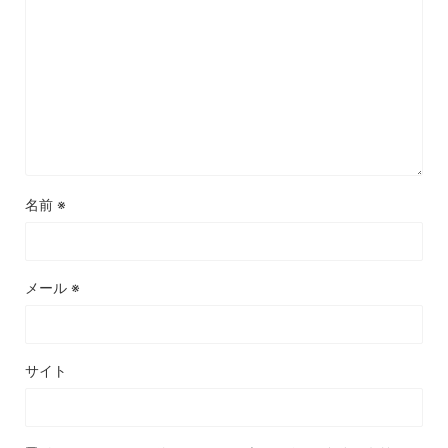
名前
※
メール
※
サイト