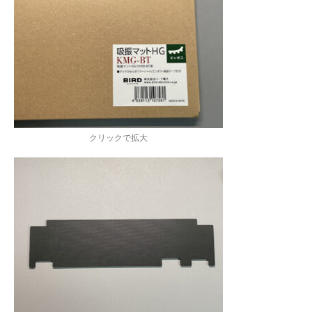
クリックで拡大