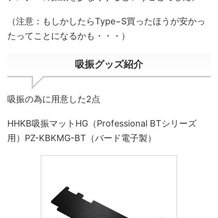
（注意：もしかしたらType−S買ったほうが安かっ
たってことになるかも・・・）
吸振グッズ紹介
吸振の為に用意した2点
HHKB吸振マットHG（Professional BTシリーズ
用）PZ-KBKMG-BT（バード電子製）