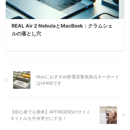
REAL Air 2 NebulaとMacBook：クラムシェ
ルの落とし穴
Macにおすすめ静電容量無接点キーボード
はHHKBです
【初心者でも簡単】AFFINGER5のサイト
タイトルを中央寄せにする！