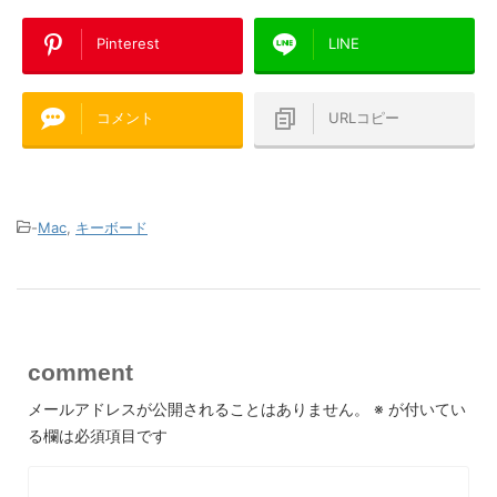
Pinterest
LINE
コメント
URLコピー
-
Mac
,
キーボード
comment
メールアドレスが公開されることはありません。
※
が付いてい
る欄は必須項目です