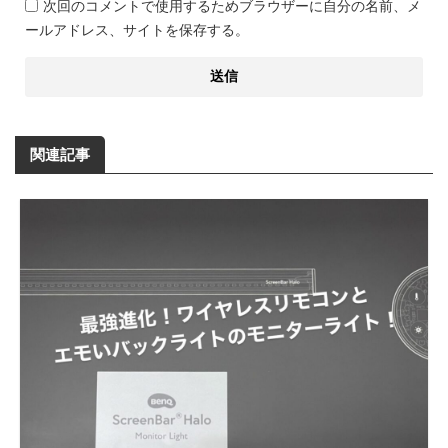
次回のコメントで使用するためブラウザーに自分の名前、メ
ールアドレス、サイトを保存する。
関連記事