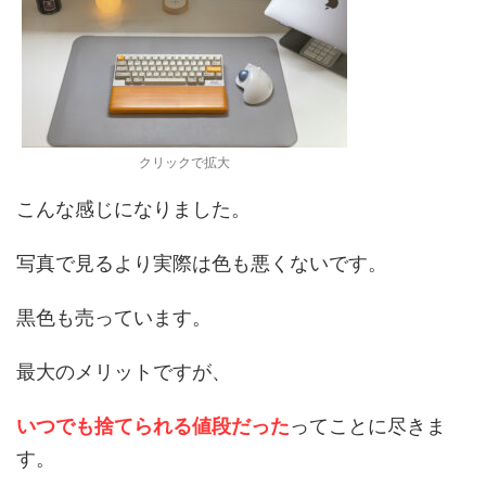
クリックで拡大
こんな感じになりました。
写真で見るより実際は色も悪くないです。
黒色も売っています。
最大のメリットですが、
いつでも捨てられる値段だった
ってことに尽きま
す。