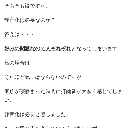
そもそも論ですが、
静音化は必要なのか？
答えは・・・
好みの問題なので人それぞれ
となってしまいます。
私の場合は、
それほど気にはならないのですが、
家族が寝静まった時間に打鍵音が大きく感じてしま
い、
静音化は必要と感じました。