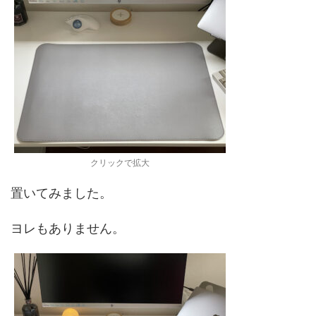
クリックで拡大
置いてみました。
ヨレもありません。