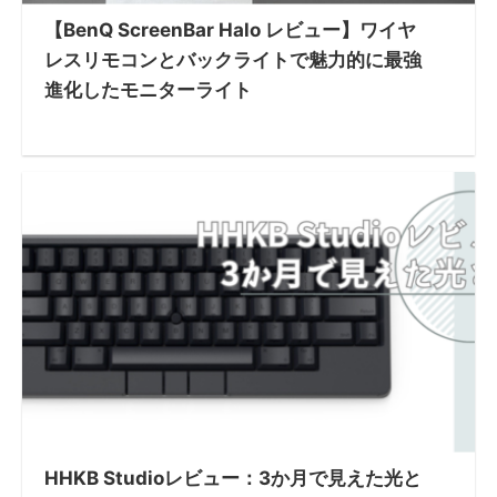
【BenQ ScreenBar Halo レビュー】ワイヤ
レスリモコンとバックライトで魅力的に最強
進化したモニターライト
HHKB Studioレビュー：3か月で見えた光と