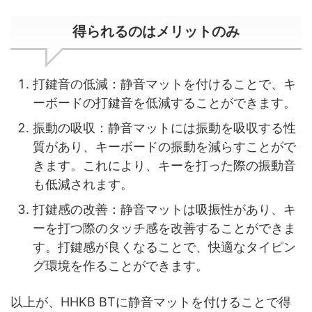
得られるのはメリットのみ
打鍵音の低減：静音マットを付けることで、キ
ーボードの打鍵音を低減することができます。
振動の吸収：静音マットには振動を吸収する性
質があり、キーボードの振動を減らすことがで
きます。これにより、キーを打った際の振動音
も低減されます。
打鍵感の改善：静音マットは吸振性があり、キ
ーを打つ際のタッチ感を改善することができま
す。打鍵感が良くなることで、快適なタイピン
グ環境を作ることができます。
以上が、HHKB BTに静音マットを付けることで得