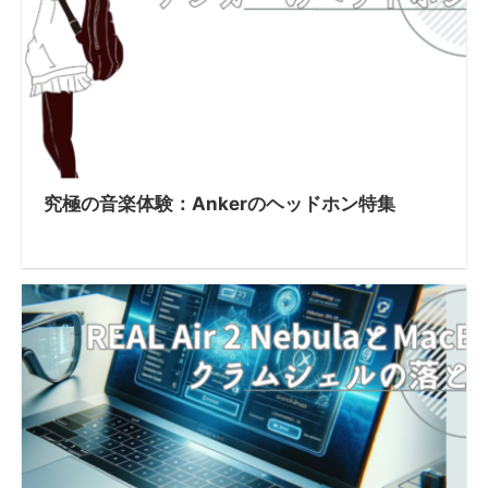
究極の音楽体験：Ankerのヘッドホン特集