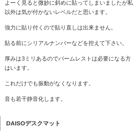
よーく見ると微妙に斜めに貼ってしまいましたが私
以外は気が付かないレベルだと思います。
強力に貼り付くので貼り直しは出来ません。
貼る前にシリアルナンバーなどを控えて下さい。
厚みは3ミリあるのでパームレストは必要になる方
はいます。
これだけでも振動がなくなります。
音も若干静音化します。
DAISOデスクマット