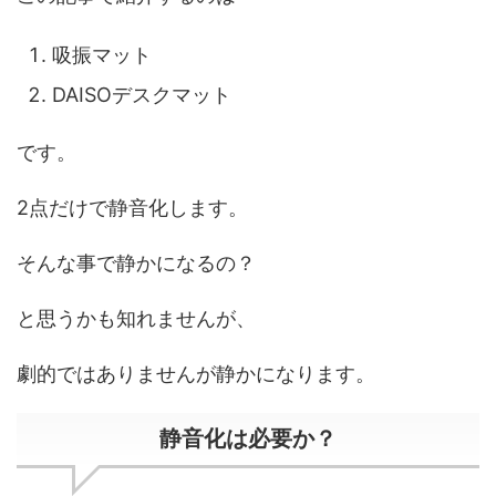
吸振マット
DAISOデスクマット
です。
2点だけで静音化します。
そんな事で静かになるの？
と思うかも知れませんが、
劇的ではありませんが静かになります。
静音化は必要か？