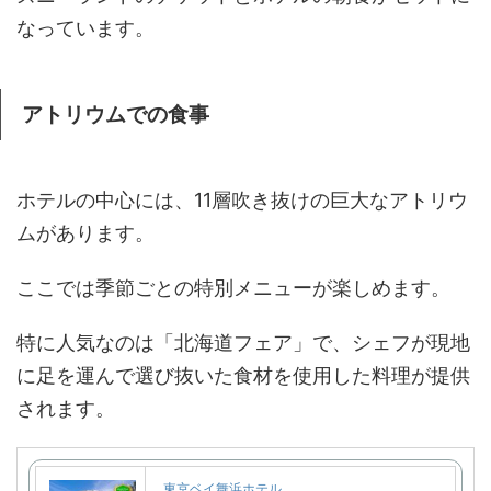
なっています。
アトリウムでの食事
ホテルの中心には、11層吹き抜けの巨大なアトリウ
ムがあります。
ここでは季節ごとの特別メニューが楽しめます。
特に人気なのは「北海道フェア」で、シェフが現地
に足を運んで選び抜いた食材を使用した料理が提供
されます。
東京ベイ舞浜ホテル