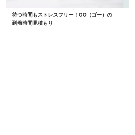
待つ時間もストレスフリー！GO（ゴー）の
到着時間見積もり