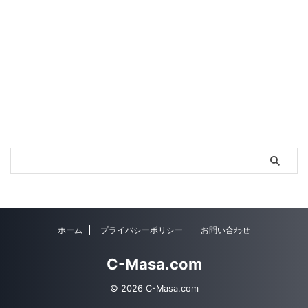
ホーム
プライバシーポリシー
お問い合わせ
C-Masa.com
© 2026 C-Masa.com