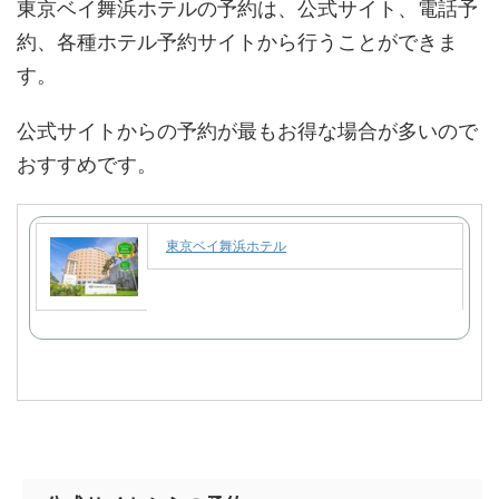
東京ベイ舞浜ホテルの予約は、公式サイト、電話予
約、各種ホテル予約サイトから行うことができま
す。
公式サイトからの予約が最もお得な場合が多いので
おすすめです。
東京ベイ舞浜ホテル