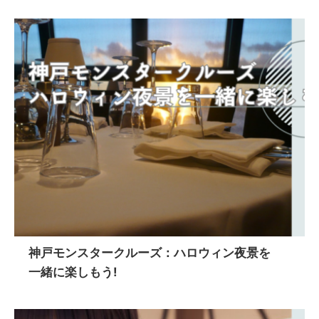
神戸モンスタークルーズ：ハロウィン夜景を
一緒に楽しもう!