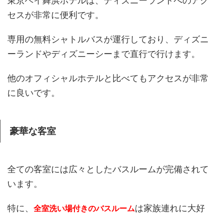
東京ベイ舞浜ホテルは、ディズニーランドへのアク
セスが非常に便利です。
専用の無料シャトルバスが運行しており、ディズニ
ーランドやディズニーシーまで直行で行けます。
他のオフィシャルホテルと比べてもアクセスが非常
に良いです。
豪華な客室
全ての客室には広々としたバスルームが完備されて
います。
特に、
は家族連れに大好
全室洗い場付きのバスルーム