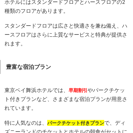
ホテルにはスタンダードフロアとハースフロアの2
種類のフロアがあります。
スタンダードフロアは広さと快適さを兼ね備え、ハ
ースフロアはさらに上質なサービスと特典が提供さ
れます。
豊富な宿泊プラン
東京ベイ舞浜ホテルでは、
やパークチケッ
早期割引
ト付きプランなど、さまざまな宿泊プランが用意さ
れています。
特に人気なのは、
で、ディ
パークチケット付きプラン
ズニーランドのチケットとホテルの朝食がセットに