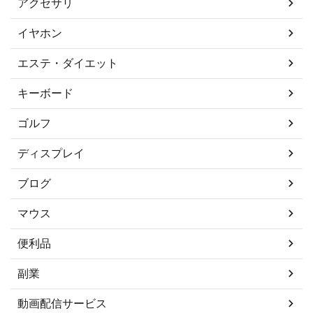
アクセサリ
イヤホン
エステ・ダイエット
キーボード
ゴルフ
ディスプレイ
ブログ
マウス
便利品
副業
動画配信サービス