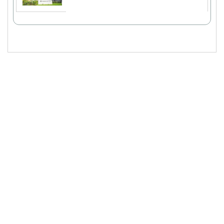
スポンサーリンク