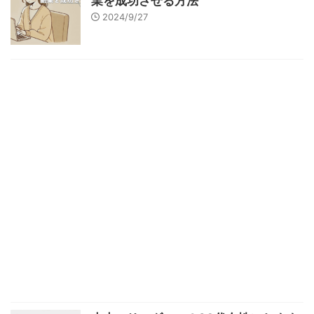
業を成功させる方法
2024/9/27