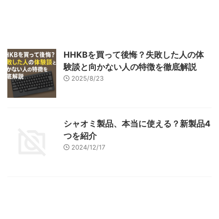
新着記事はこちら
HHKBを買って後悔？失敗した人の体
験談と向かない人の特徴を徹底解説
2025/8/23
シャオミ製品、本当に使える？新製品4
つを紹介
2024/12/17