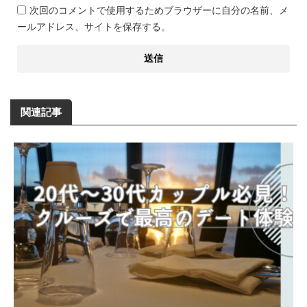
次回のコメントで使用するためブラウザーに自分の名前、メ
ールアドレス、サイトを保存する。
関連記事