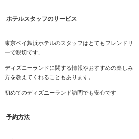
ホテルスタッフのサービス
東京ベイ舞浜ホテルのスタッフはとてもフレンドリ
ーで親切です。
ディズニーランドに関する情報やおすすめの楽しみ
方を教えてくれることもあります。
初めてのディズニーランド訪問でも安心です。
予約方法