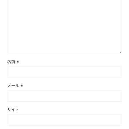
名前
※
メール
※
サイト