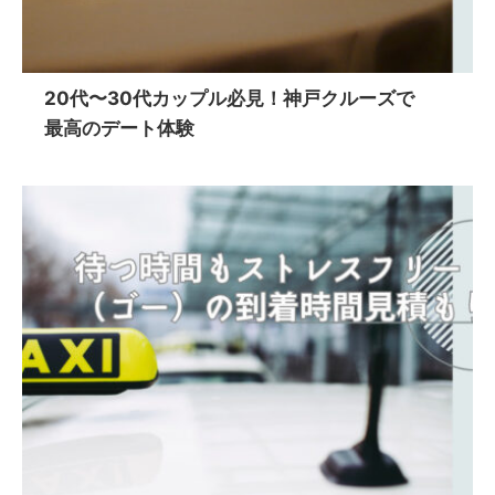
20代〜30代カップル必見！神戸クルーズで
最高のデート体験