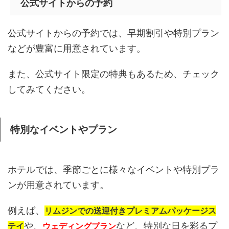
公式サイトからの予約
公式サイトからの予約では、早期割引や特別プラン
などが豊富に用意されています。
また、公式サイト限定の特典もあるため、チェック
してみてください。
特別なイベントやプラン
ホテルでは、季節ごとに様々なイベントや特別プラ
ンが用意されています。
例えば、
リムジンでの送迎付きプレミアムパッケージス
や、
など、特別な日を彩るプ
テイ
ウェディングプラン