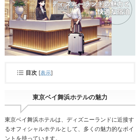
目次
[
表示
]
東京ベイ舞浜ホテルの魅力
東京ベイ舞浜ホテルは、ディズニーランドに近接す
るオフィシャルホテルとして、多くの魅力的なポイ
ントを持っています。