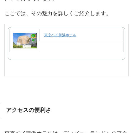
ここでは、その魅力を詳しくご紹介します。
東京ベイ舞浜ホテル
アクセスの便利さ