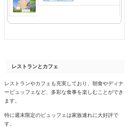
レストランとカフェ
レストランやカフェも充実しており、朝食やディナ
ービュッフェなど、多彩な食事を楽しむことができ
ます。
特に週末限定のビュッフェは家族連れに大好評で
す。