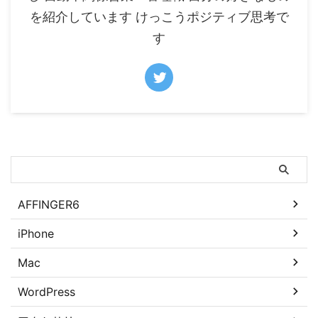
を紹介しています けっこうポジティブ思考で
す
サイト内の知識を検索
AFFINGER6
iPhone
Mac
WordPress