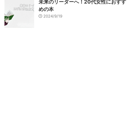
未来のリーダーへ！20代女性におすす
めの本
2024/9/19
スポンサーリンク