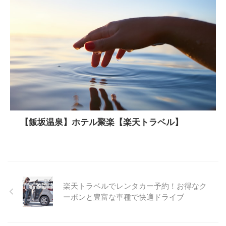
【飯坂温泉】ホテル聚楽【楽天トラベル】
楽天トラベルでレンタカー予約！お得なク
ーポンと豊富な車種で快適ドライブ