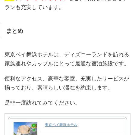
ランも充実しています。
まとめ
東京ベイ舞浜ホテルは、ディズニーランドを訪れる
家族連れやカップルにとって最適な宿泊施設です。
便利なアクセス、豪華な客室、充実したサービスが
揃っており、素晴らしい滞在を約束します。
是非一度訪れてみてください。
東京ベイ舞浜ホテル