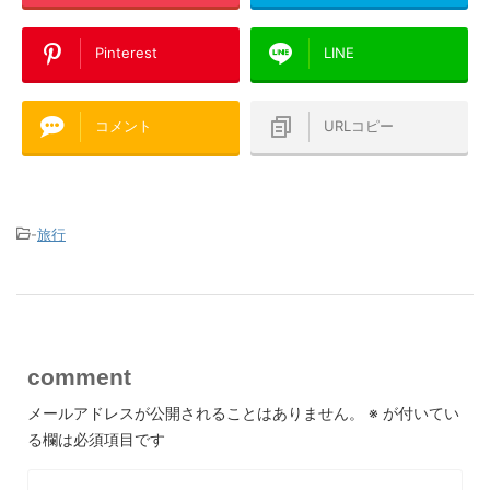
Pinterest
LINE
コメント
URLコピー
-
旅行
comment
メールアドレスが公開されることはありません。
※
が付いてい
る欄は必須項目です