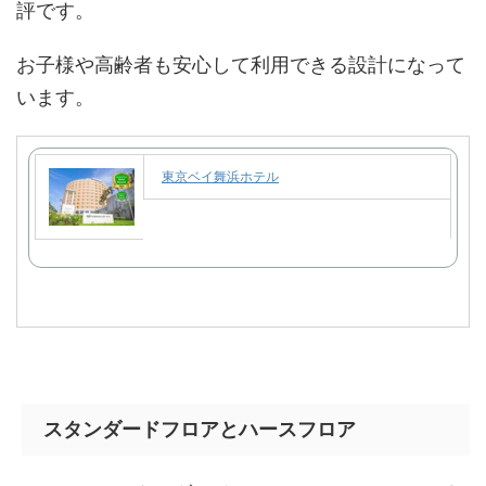
評です。
お子様や高齢者も安心して利用できる設計になって
います。
東京ベイ舞浜ホテル
スタンダードフロアとハースフロア