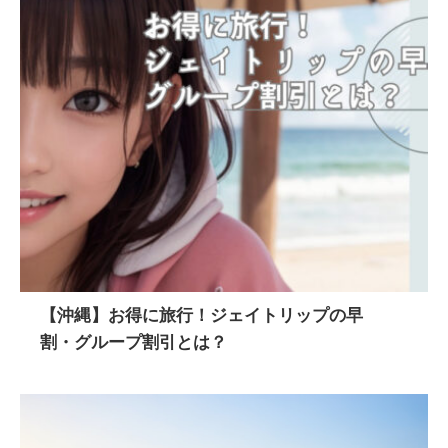
【沖縄】お得に旅行！ジェイトリップの早
割・グループ割引とは？