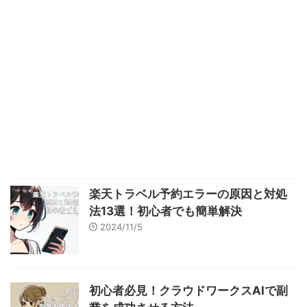
楽天トラベル予約エラーの原因と対処
法13選！初心者でも簡単解決
2024/11/5
初心者必見！クラウドワークスAIで副