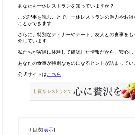
あなたも一休レストランを知っていますか？
この記事を読むことで、一休レストランの魅力やお得
ことができます
さらに、特別なディナーやデート、友人との食事をも
介しています
私たちが実際に体験して確認した情報だから、安心し
あなたの食事が特別なものになるヒントが詰まってい
公式サイトは
こちら
目次
[
表示
]