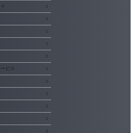
レイ
サービス