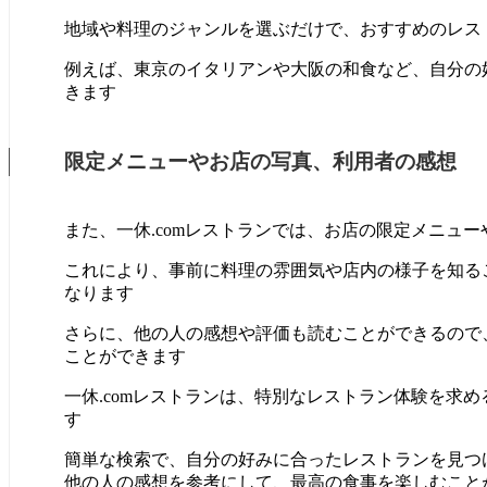
地域や料理のジャンルを選ぶだけで、おすすめのレス
例えば、東京のイタリアンや大阪の和食など、自分の
きます
限定メニューやお店の写真、利用者の感想
また、一休.comレストランでは、お店の限定メニュ
これにより、事前に料理の雰囲気や店内の様子を知る
なります
さらに、他の人の感想や評価も読むことができるので
ことができます
一休.comレストランは、特別なレストラン体験を求
す
簡単な検索で、自分の好みに合ったレストランを見つ
他の人の感想を参考にして、最高の食事を楽しむこと