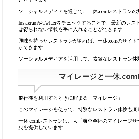
ソーシャルメディアを通じて、一休.comレストラン
InstagramやTwitterをチェックすることで、最新
は得られない情報を手に入れることができます
興味を持ったレストランがあれば、一休.comのサイ
ができます
ソーシャルメディアを活用して、素敵なレストラン体
マイレージと一休.co
飛行機を利用するときに貯まる「マイレージ」
このマイレージを使って、特別なレストラン体験も楽
一休.comレストランは、大手航空会社のマイレージ
典を提供しています