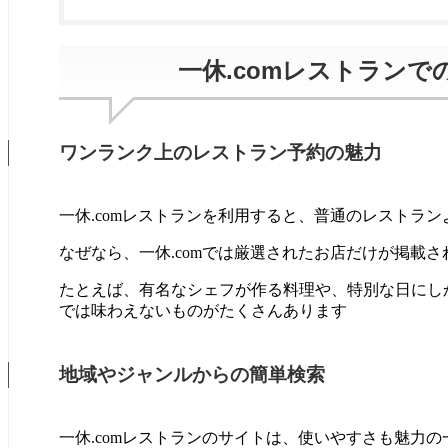
一休.comレストランで
ワンランク上のレストラン予約の魅力
一休.comレストランを利用すると、普通のレストラ
なぜなら、一休.comでは厳選されたお店だけが掲載
たとえば、有名なシェフが作る料理や、特別な日にし
では味わえないものがたくさんあります
地域やジャンルからの簡単検索
一休.comレストランのサイトは、使いやすさも魅力の