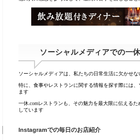
ソーシャルメディアでの一休.
ソーシャルメディアは、私たちの日常生活に欠かせな
特に、食事やレストランに関する情報を探す際には、
ます
一休.comレストランも、その魅力を最大限に伝える
しています
Instagramでの毎日のお店紹介