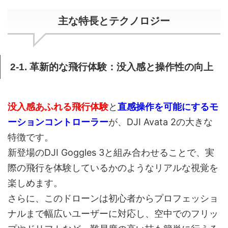
主な特長とテクノロジー
2-1. 革新的な飛行体験：没入感と操作性の向上
没入感あふれる飛行体験
と
直感操作を可能にするモ
ーションコントローラー
が、DJI Avata 2の大きな
特徴です。
新登場のDJI Goggles 3と組み合わせることで、実
際の飛行を体験しているかのようなリアルな視覚を
楽しめます。
さらに、このドローンは初心者からプロフェッショ
ナルまで幅広いユーザーに対応し、空中でのフリッ