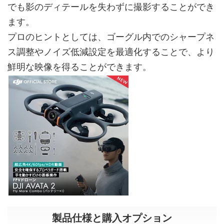
でも影のディテールを失わずに撮影することができ
ます。
プロのヒントとしては、ゴーグル内でのシャープネ
ス調整やノイズ低減設定を最適化することで、より
鮮明な映像を得ることができます。
製品仕様と購入オプション