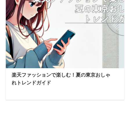
楽天ファッションで楽しむ！夏の東京おしゃ
れトレンドガイド