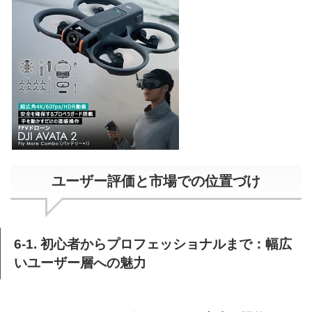
ユーザー評価と市場での位置づけ
6-1. 初心者からプロフェッショナルまで：幅広
いユーザー層への魅力