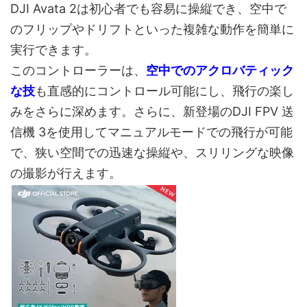
DJI Avata 2は初心者でも容易に操縦でき、空中で
のフリップやドリフトといった複雑な動作を簡単に
実行できます。
このコントローラーは、
空中でのアクロバティック
な技
も直感的にコントロール可能にし、飛行の楽し
みをさらに深めます。さらに、新登場のDJI FPV 送
信機 3を使用してマニュアルモードでの飛行が可能
で、狭い空間での迅速な操縦や、スリリングな映像
の撮影が行えます。