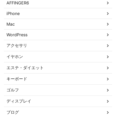
AFFINGER6
iPhone
Mac
WordPress
アクセサリ
イヤホン
エステ・ダイエット
キーボード
ゴルフ
ディスプレイ
ブログ