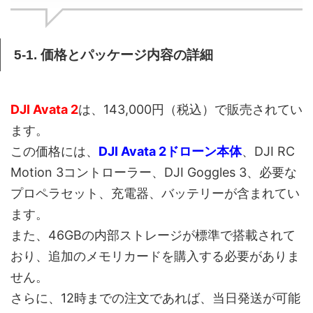
5-1. 価格とパッケージ内容の詳細
DJI Avata 2
は、143,000円（税込）で販売されてい
ます。
この価格には、
DJI Avata 2ドローン本体
、DJI RC
Motion 3コントローラー、DJI Goggles 3、必要な
プロペラセット、充電器、バッテリーが含まれてい
ます。
また、46GBの内部ストレージが標準で搭載されて
おり、追加のメモリカードを購入する必要がありま
せん。
さらに、12時までの注文であれば、当日発送が可能