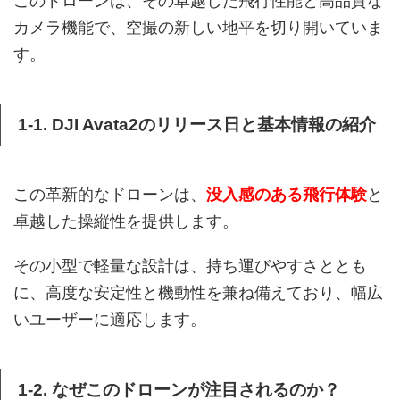
このドローンは、その卓越した飛行性能と高品質な
カメラ機能で、空撮の新しい地平を切り開いていま
す。
1-1. DJI Avata2のリリース日と基本情報の紹介
この革新的なドローンは、
没入感のある飛行体験
と
卓越した操縦性を提供します。
その小型で軽量な設計は、持ち運びやすさととも
に、高度な安定性と機動性を兼ね備えており、幅広
いユーザーに適応します。
1-2. なぜこのドローンが注目されるのか？