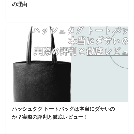
の理由
ハッシュタグ トートバッグは本当にダサいの
か？実際の評判と徹底レビュー！