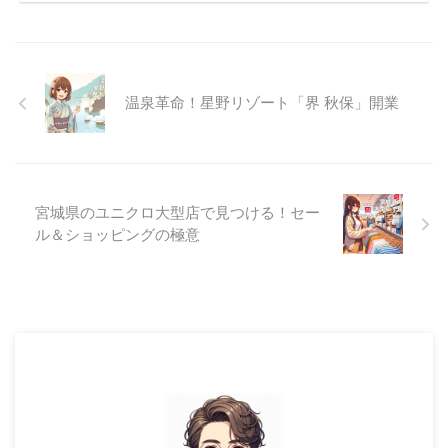
温泉革命！星野リゾート「界 秋保」開業
宮城県のユニクロ大型店で見つける！セー
ル＆ショッピングの極意