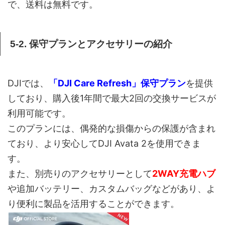
で、送料は無料です。
5-2. 保守プランとアクセサリーの紹介
DJIでは、
「DJI Care Refresh」保守プラン
を提供
しており、購入後1年間で最大2回の交換サービスが
利用可能です。
このプランには、偶発的な損傷からの保護が含まれ
ており、より安心してDJI Avata 2を使用できま
す。
また、別売りのアクセサリーとして
2WAY充電ハブ
や追加バッテリー、カスタムバッグなどがあり、よ
り便利に製品を活用することができます。