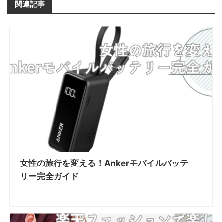
関連記事
女性の旅行を変える！Ankerモバイルバッテ
リー完全ガイド