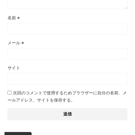
名前
※
メール
※
サイト
次回のコメントで使用するためブラウザーに自分の名前、メ
ールアドレス、サイトを保存する。