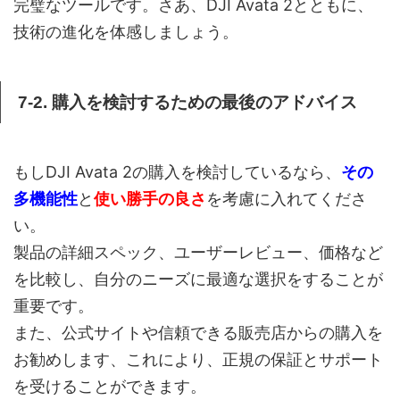
完璧なツールです。さあ、DJI Avata 2とともに、
技術の進化を体感しましょう。
7-2. 購入を検討するための最後のアドバイス
もしDJI Avata 2の購入を検討しているなら、
その
多機能性
と
使い勝手の良さ
を考慮に入れてくださ
い。
製品の詳細スペック、ユーザーレビュー、価格など
を比較し、自分のニーズに最適な選択をすることが
重要です。
また、公式サイトや信頼できる販売店からの購入を
お勧めします、これにより、正規の保証とサポート
を受けることができます。