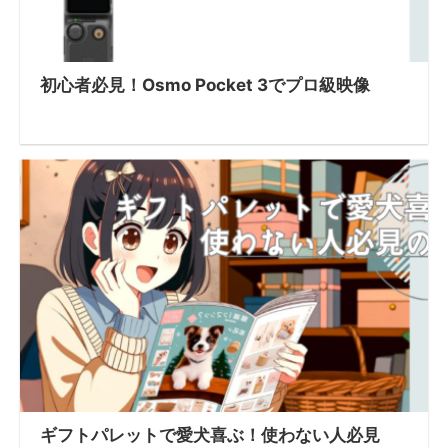
初心者必見！Osmo Pocket 3でプロ級映像
ギフトパレットで愛犬喜ぶ！使わない人必見