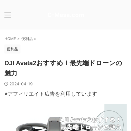
C-Masa.com
HOME
>
便利品
>
便利品
DJI Avata2おすすめ！最先端ドローンの
魅力
2024-04-19
※アフィリエイト広告を利用しています