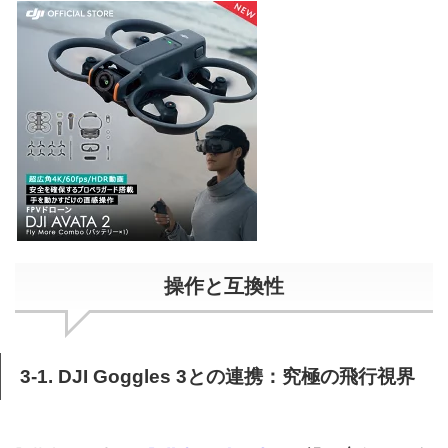
操作と互換性
3-1. DJI Goggles 3との連携：究極の飛行視界