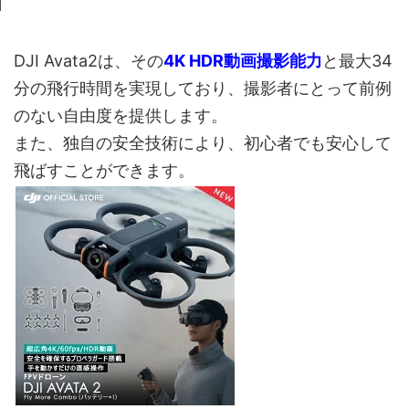
DJI Avata2は、その
4K HDR動画撮影能力
と最大34
分の飛行時間を実現しており、撮影者にとって前例
のない自由度を提供します。
また、独自の安全技術により、初心者でも安心して
飛ばすことができます。