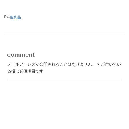
-
便利品
comment
メールアドレスが公開されることはありません。
※
が付いてい
る欄は必須項目です