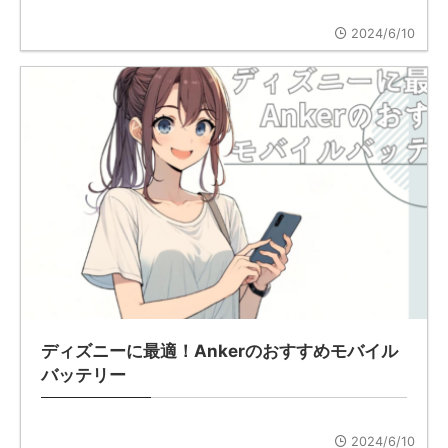
2024/6/10
ディズニーに最適！Ankerのおすすめモバイル
バッテリー
2024/6/10