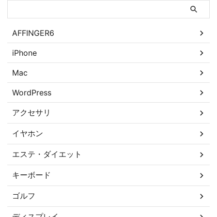
AFFINGER6
iPhone
Mac
WordPress
アクセサリ
イヤホン
エステ・ダイエット
キーボード
ゴルフ
ディスプレイ