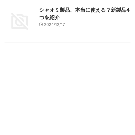
シャオミ製品、本当に使える？新製品4
つを紹介
2024/12/17