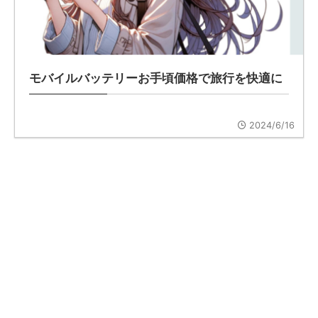
モバイルバッテリーお手頃価格で旅行を快適に
2024/6/16