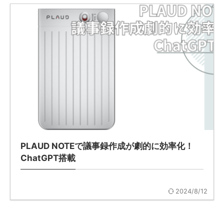
PLAUD NOTEで議事録作成が劇的に効率化！
ChatGPT搭載
2024/8/12