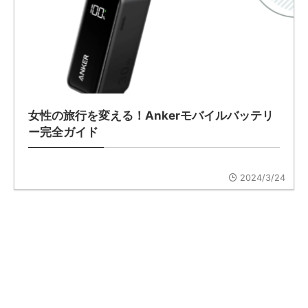
女性の旅行を変える！Ankerモバイルバッテリ
ー完全ガイド
2024/3/24