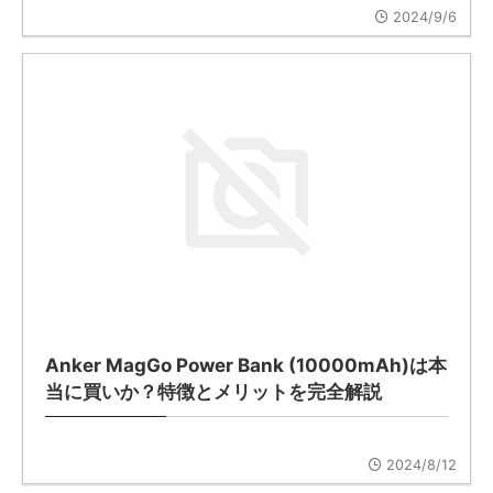
2024/9/6
Anker MagGo Power Bank (10000mAh)は本
当に買いか？特徴とメリットを完全解説
2024/8/12