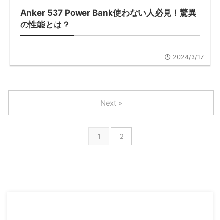
Anker 537 Power Bank使わない人必見！驚異
の性能とは？
2024/3/17
Next »
1
2