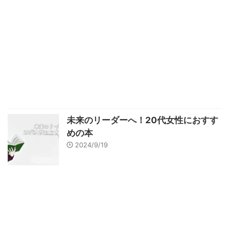
未来のリーダーへ！20代女性におすす
めの本
2024/9/19
スポンサーリンク