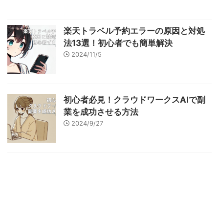
楽天トラベル予約エラーの原因と対処
法13選！初心者でも簡単解決
2024/11/5
初心者必見！クラウドワークスAIで副
業を成功させる方法
2024/9/27