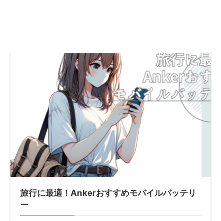
旅行に最適！Ankerおすすめモバイルバッテリ
ー