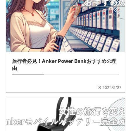
旅行者必見！Anker Power Bankおすすめの理
由
2024/5/27