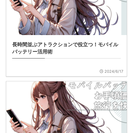
長時間並ぶアトラクションで役立つ！モバイル
バッテリー活用術
2024/6/17